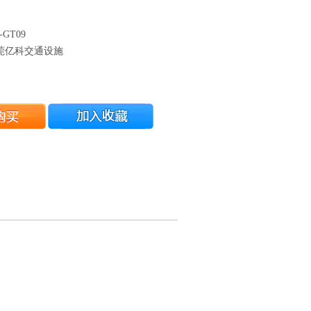
GT09
莞亿科交通设施