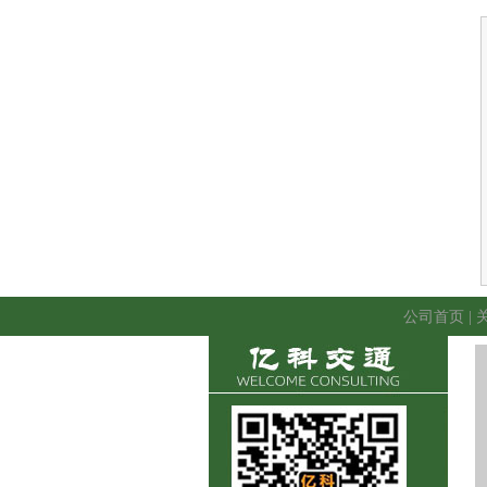
公司首页
|