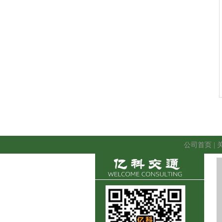
公司首页
|