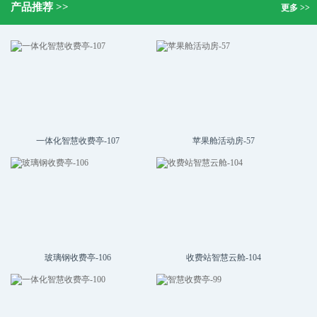
产品推荐 >>
更多 >>
一体化智慧收费亭-107
苹果舱活动房-57
玻璃钢收费亭-106
收费站智慧云舱-104