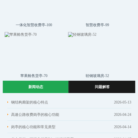
一体化智慧收费亭-100
智慧收费亭-99
苹果舱售货亭-70
轻钢玻璃房-52
新闻动态
问题解答
钢结构廊架的核心特点
2026-05-13
高速公路收费岗亭的核心功能
2026-04-24
岗亭的核心功能和常见类型
2026-04-14